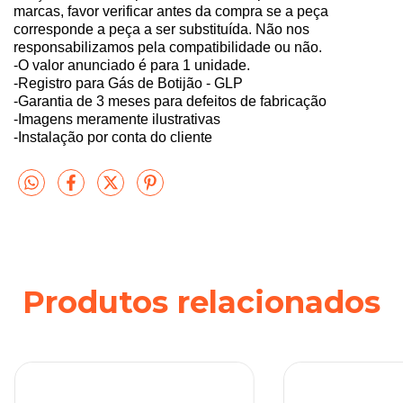
marcas, favor verificar antes da compra se a peça
corresponde a peça a ser substituída. Não nos
responsabilizamos pela compatibilidade ou não.
-O valor anunciado é para 1 unidade.
-Registro para Gás de Botijão - GLP
-Garantia de 3 meses para defeitos de fabricação
-Imagens meramente ilustrativas
-Instalação por conta do cliente
Produtos relacionados