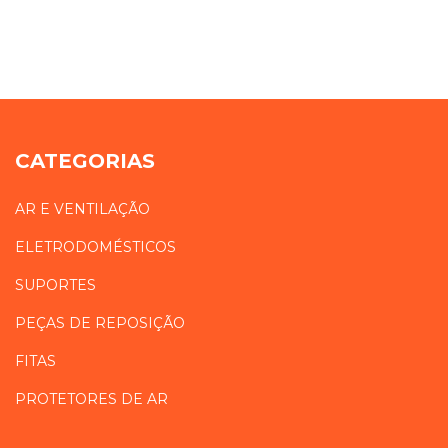
CATEGORIAS
AR E VENTILAÇÃO
ELETRODOMÉSTICOS
SUPORTES
PEÇAS DE REPOSIÇÃO
FITAS
PROTETORES DE AR