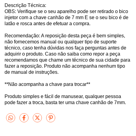
Descrição Técnica:
OBS: Verifique se o seu aparelho pode ser retirado o bico
injetor com a chave canhão de 7 mm E se o seu bico é de
latão e rosca antes de efetuar a compra.
Recomendação: A reposição desta peça é bem simples,
não fornecemos manual ou qualquer tipo de suporte
técnico, caso tenha dúvidas nos faça perguntas antes de
adquirir o produto. Caso não saiba como repor a peça
recomendamos que chame um técnico de sua cidade para
fazer a reposição. Produto não acompanha nenhum tipo
de manual de instruções.
**Não acompanha a chave para trocar**
Produto simples e fácil de manusear, qualquer pessoa
pode fazer a troca, basta ter uma chave canhão de 7mm.