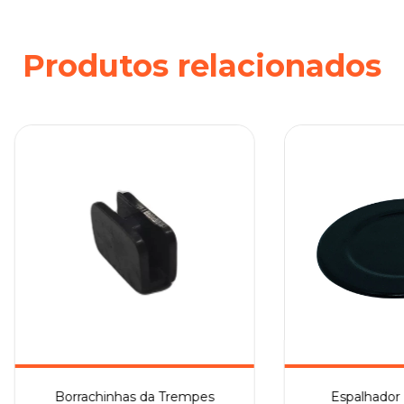
Produtos relacionados
Borrachinhas da Trempes
Espalhador