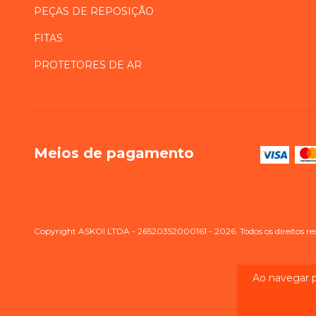
PEÇAS DE REPOSIÇÃO
FITAS
PROTETORES DE AR
Meios de pagamento
Copyright ASKOI LTDA - 26520352000161 - 2026. Todos os direitos re
Ao navegar p