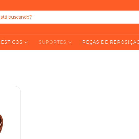
ÉSTICOS
SUPORTES
PEÇAS DE REPOSIÇÃ