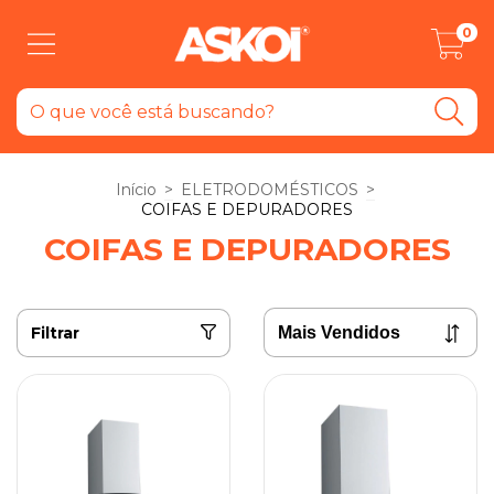
0
Início
>
ELETRODOMÉSTICOS
>
COIFAS E DEPURADORES
COIFAS E DEPURADORES
Filtrar