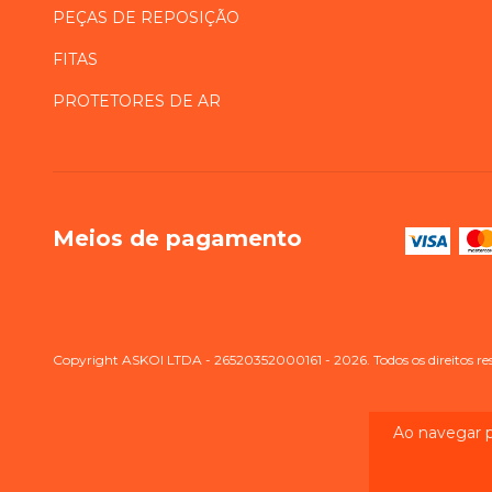
PEÇAS DE REPOSIÇÃO
FITAS
PROTETORES DE AR
Meios de pagamento
Copyright ASKOI LTDA - 26520352000161 - 2026. Todos os direitos re
Ao navegar p