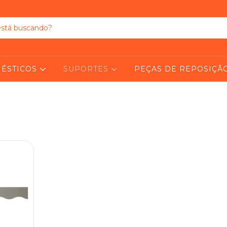
ÉSTICOS
SUPORTES
PEÇAS DE REPOSIÇÃ