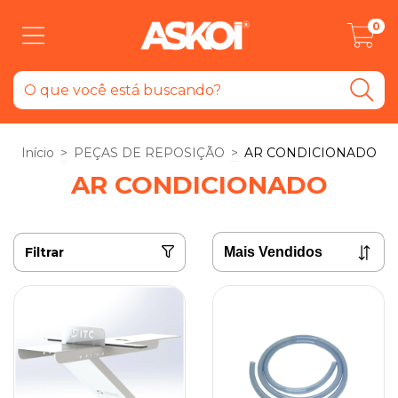
0
Início
>
PEÇAS DE REPOSIÇÃO
>
AR CONDICIONADO
AR CONDICIONADO
Filtrar