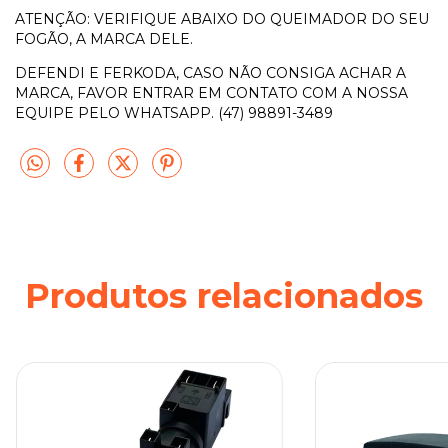
ATENÇÃO: VERIFIQUE ABAIXO DO QUEIMADOR DO SEU
FOGÃO, A MARCA DELE.
DEFENDI E FERKODA, CASO NÃO CONSIGA ACHAR A
MARCA, FAVOR ENTRAR EM CONTATO COM A NOSSA
EQUIPE PELO WHATSAPP. (47) 98891-3489
Produtos relacionados