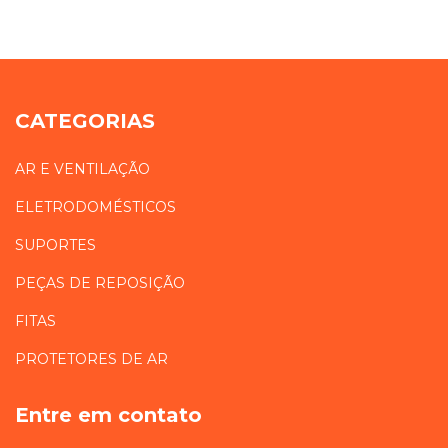
CATEGORIAS
AR E VENTILAÇÃO
ELETRODOMÉSTICOS
SUPORTES
PEÇAS DE REPOSIÇÃO
FITAS
PROTETORES DE AR
Entre em contato