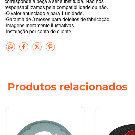
corresponde a peça a ser substituída. Não nos
responsabilizamos pela compatibilidade ou não.
-O valor anunciado é para 1 unidade.
-Garantia de 3 meses para defeitos de fabricação
-Imagens meramente ilustrativas
-Instalação por conta do cliente
Produtos relacionados