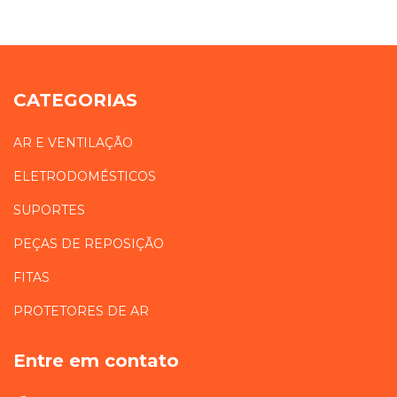
CATEGORIAS
AR E VENTILAÇÃO
ELETRODOMÉSTICOS
SUPORTES
PEÇAS DE REPOSIÇÃO
FITAS
PROTETORES DE AR
Entre em contato