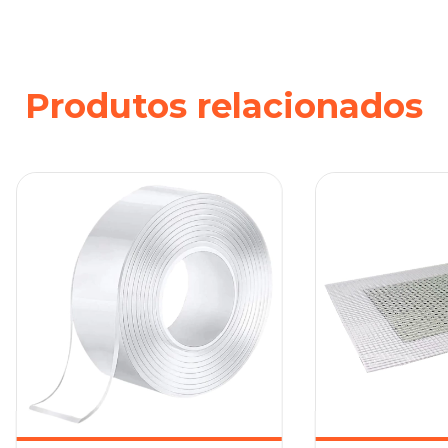
Produtos relacionados