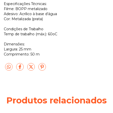
Especificações Técnicas:
Filme: BOPP metalizado
Adesivo: Acrílico à base d’água
Cor: Metalizada (prata)
Condições de Trabalho
Temp de trabalho (máx.): 60oC
Dimensões:
Largura: 25 mm
Comprimento: 50 m
Produtos relacionados