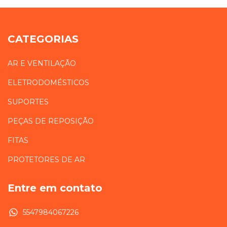
CATEGORIAS
AR E VENTILAÇÃO
ELETRODOMÉSTICOS
SUPORTES
PEÇAS DE REPOSIÇÃO
FITAS
PROTETORES DE AR
Entre em contato
5547984067226