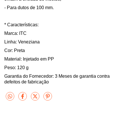
- Para dutos de 100 mm.
* Características:
Marca: ITC
Linha: Veneziana
Cor: Preta
Material: Injetado em PP
Peso: 120 g
Garantia do Fornecedor: 3 Meses de garantia contra
defeitos de fabricação